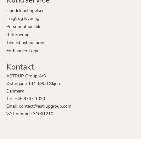
Kundservice
Handelsbetingelser
Fragt og levering
Persondatapolitik
Returnering
Tilmeld nyhedsbrev
Forhandler Login
Kontakt
ASTRUP Group A/S
Østergade 134, 6900 Skjern
Danmark
Tel.: +45 9737 1020
Email: contact@astrupgroup.com
VAT number: 31061210