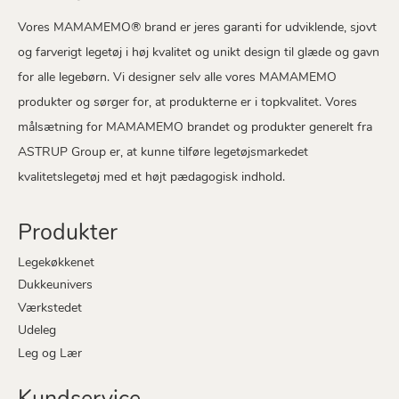
Vores MAMAMEMO® brand er jeres garanti for udviklende, sjovt
og farverigt legetøj i høj kvalitet og unikt design til glæde og gavn
for alle legebørn. Vi designer selv alle vores MAMAMEMO
produkter og sørger for, at produkterne er i topkvalitet. Vores
målsætning for MAMAMEMO brandet og produkter generelt fra
ASTRUP Group er, at kunne tilføre legetøjsmarkedet
kvalitetslegetøj med et højt pædagogisk indhold.
Produkter
Legekøkkenet
Dukkeunivers
Værkstedet
Udeleg
Leg og Lær