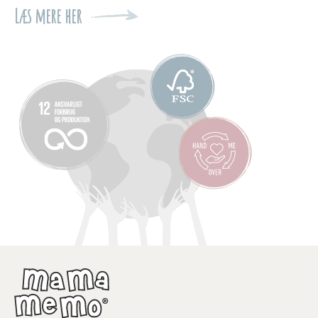
Læs mere her