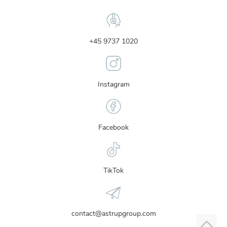
+45 9737 1020
Instagram
Facebook
TikTok
contact@astrupgroup.com