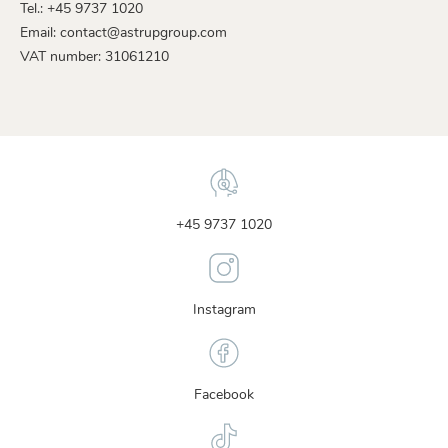
Tel.: +45 9737 1020
Email: contact@astrupgroup.com
VAT number: 31061210
+45 9737 1020
Instagram
Facebook