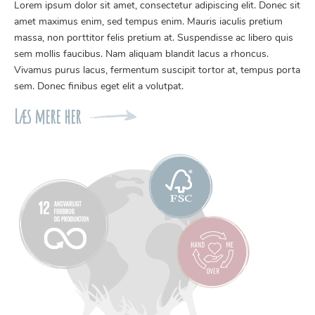
Lorem ipsum dolor sit amet, consectetur adipiscing elit. Donec sit
amet maximus enim, sed tempus enim. Mauris iaculis pretium
massa, non porttitor felis pretium at. Suspendisse ac libero quis
sem mollis faucibus. Nam aliquam blandit lacus a rhoncus.
Vivamus purus lacus, fermentum suscipit tortor at, tempus porta
sem. Donec finibus eget elit a volutpat.
Læs mere her