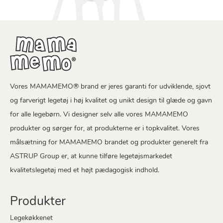
Vores MAMAMEMO® brand er jeres garanti for udviklende, sjovt
og farverigt legetøj i høj kvalitet og unikt design til glæde og gavn
for alle legebørn. Vi designer selv alle vores MAMAMEMO
produkter og sørger for, at produkterne er i topkvalitet. Vores
målsætning for MAMAMEMO brandet og produkter generelt fra
ASTRUP Group er, at kunne tilføre legetøjsmarkedet
kvalitetslegetøj med et højt pædagogisk indhold.
Produkter
Legekøkkenet