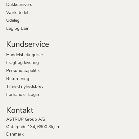
Dukkeunivers
Værkstedet
Udeleg
Leg og Lær
Kundservice
Handelsbetingelser
Fragt og levering
Persondatapolitik
Returnering
Tilmeld nyhedsbrev
Forhandler Login
Kontakt
ASTRUP Group A/S
Østergade 134, 6900 Skjern
Danmark