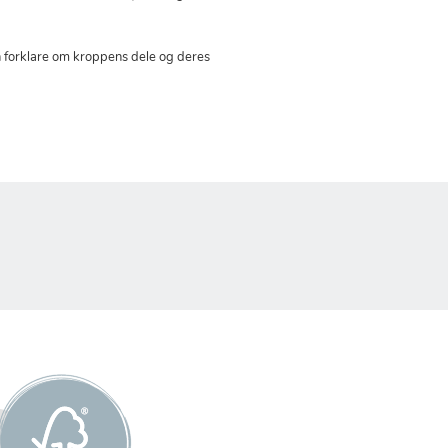
n forklare om kroppens dele og deres