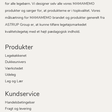
for alle legebørn. Vi designer selv alle vores MAMAMEMO
produkter og sørger for, at produkterne er i topkvalitet. Vores
målsætning for MAMAMEMO brandet og produkter generelt fra
ASTRUP Group er, at kunne tilføre legetøjsmarkedet
kvalitetslegetøj med et højt pædagogisk indhold.
Produkter
Legekøkkenet
Dukkeunivers
Værkstedet
Udeleg
Leg og Lær
Kundservice
Handelsbetingelser
Fragt og levering