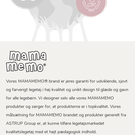
Vores MAMAMEMO® brand er jeres garanti for udviklende, sjovt
og farverigt legetøj i høj kvalitet og unikt design til glæde og gavn
for alle legebørn. Vi designer selv alle vores MAMAMEMO
produkter og sørger for, at produkterne er i topkvalitet. Vores
målsætning for MAMAMEMO brandet og produkter generelt fra
ASTRUP Group er, at kunne tilføre legetøjsmarkedet
kvalitetslegetøj med et højt pædagogisk indhold.