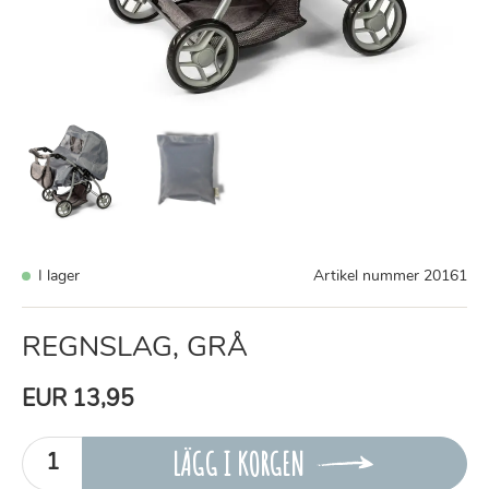
I lager
Artikel nummer
20161
REGNSLAG, GRÅ
EUR 13,95
LÄGG I KORGEN