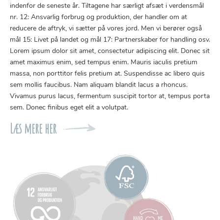
indenfor de seneste år. Tiltagene har særligt afsæt i verdensmål
nr. 12: Ansvarlig forbrug og produktion, der handler om at
reducere de aftryk, vi sætter på vores jord. Men vi berører også
mål 15: Livet på landet og mål 17: Partnerskaber for handling osv.
Lorem ipsum dolor sit amet, consectetur adipiscing elit. Donec sit
amet maximus enim, sed tempus enim. Mauris iaculis pretium
massa, non porttitor felis pretium at. Suspendisse ac libero quis
sem mollis faucibus. Nam aliquam blandit lacus a rhoncus.
Vivamus purus lacus, fermentum suscipit tortor at, tempus porta
sem. Donec finibus eget elit a volutpat.
Læs mere her