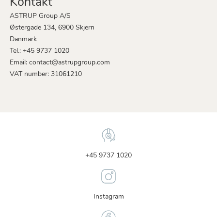
Kontakt
ASTRUP Group A/S
Østergade 134, 6900 Skjern
Danmark
Tel.: +45 9737 1020
Email: contact@astrupgroup.com
VAT number: 31061210
+45 9737 1020
Instagram