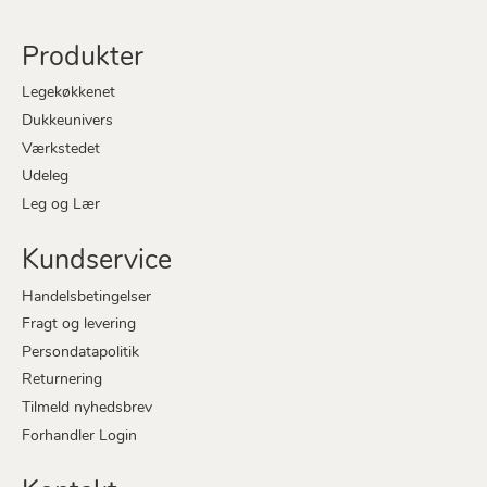
Produkter
Legekøkkenet
Dukkeunivers
Værkstedet
Udeleg
Leg og Lær
Kundservice
Handelsbetingelser
Fragt og levering
Persondatapolitik
Returnering
Tilmeld nyhedsbrev
Forhandler Login