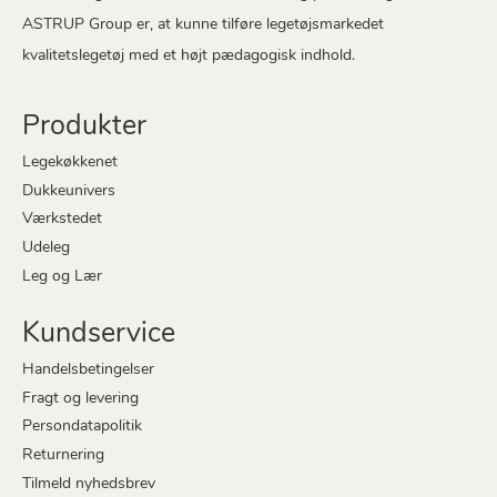
ASTRUP Group er, at kunne tilføre legetøjsmarkedet
kvalitetslegetøj med et højt pædagogisk indhold.
Produkter
Legekøkkenet
Dukkeunivers
Værkstedet
Udeleg
Leg og Lær
Kundservice
Handelsbetingelser
Fragt og levering
Persondatapolitik
Returnering
Tilmeld nyhedsbrev