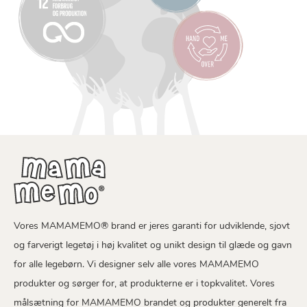
Vores MAMAMEMO® brand er jeres garanti for udviklende, sjovt
og farverigt legetøj i høj kvalitet og unikt design til glæde og gavn
for alle legebørn. Vi designer selv alle vores MAMAMEMO
produkter og sørger for, at produkterne er i topkvalitet. Vores
målsætning for MAMAMEMO brandet og produkter generelt fra